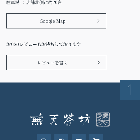
駐車場:
店舗北側に約20台
Google Map
お店のレビューもお待ちしております
レビューを書く