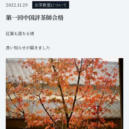
2022.11.29
お茶教室について
第一回中国評茶師合格
紅葉も落ちる頃
良い知らせが届きました