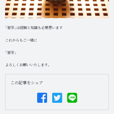
「習茶」は経験と知識も必要思います
これからもご一緒に
「習茶」
よろしくお願いいたします。
この記事をシェア