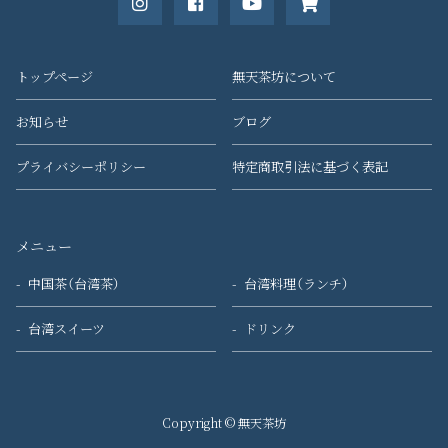
トップページ
無天茶坊について
お知らせ
ブログ
プライバシーポリシー
特定商取引法に基づく表記
メニュー
中国茶（台湾茶）
台湾料理（ランチ）
台湾スイーツ
ドリンク
Copyright © 無天茶坊