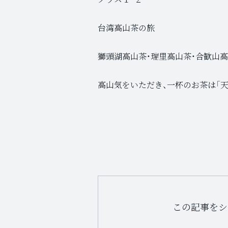
台湾高山茶の旅
獅頭湖高山茶・瑞里高山茶・合歓山
高山気をいただき、一杯のお茶は「天
この記事をシ