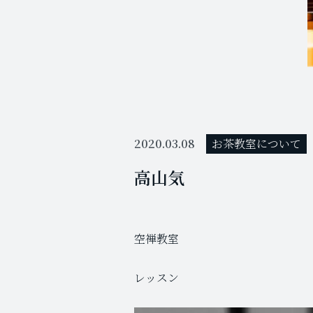
2020.03.08
お茶教室について
高山気
空禅教室
レッスン