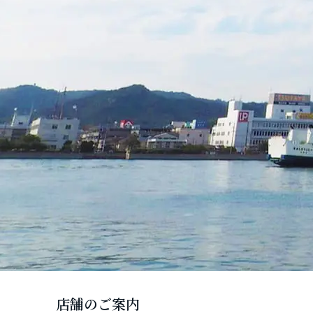
店舗のご案内