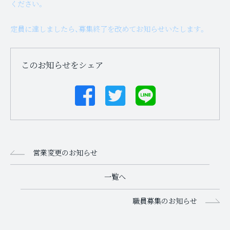
ください。
定員に達しましたら、募集終了を改めてお知らせいたします。
このお知らせをシェア
営業変更のお知らせ
一覧へ
職員募集のお知らせ