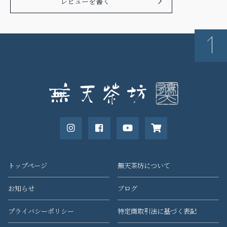
レビューを書く
トップページ
無天茶坊について
お知らせ
ブログ
プライバシーポリシー
特定商取引法に基づく表記