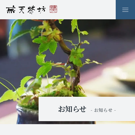
お知らせ
- お知らせ -