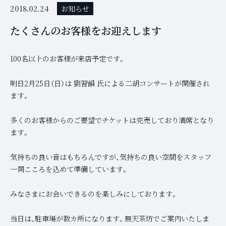
2018.02.24
お知らせ
たくさんのお客様をお迎えします
100名以上のお客様が来店予定です。
明日2月25日（日）は 劉習韻 氏による二胡コンサートが開催され
ます。
多くのお客様からのご要望でチケットは完売しており満席となり
ます。
気持ちの良い音はもちろんですが、気持ちの良い空間をスタッフ
一同こころを込めて準備しています。
みなさまにお会いできるのを楽しみにしております。
当日は、駐車場が数カ所になります。無天茶坊でご案内いたしま