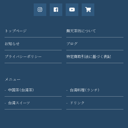
トップページ
無天茶坊について
お知らせ
ブログ
プライバシーポリシー
特定商取引法に基づく表記
メニュー
中国茶（台湾茶）
台湾料理（ランチ）
台湾スイーツ
ドリンク