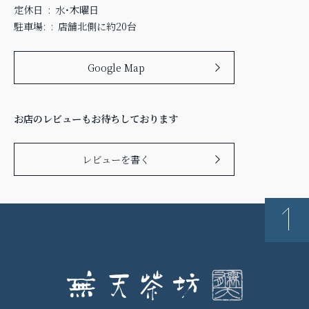
定休日
水・木曜日
駐車場:
店舗北側に約20台
Google Map
お店のレビューもお待ちしております
レビューを書く