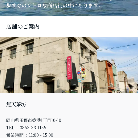
歩すぐのレトロな商店街の中にあります。
店舗のご案内
無天茶坊
岡山県玉野市築港1丁目10-10
TEL
0863-33-1155
営業時間
11:00 - 15:00