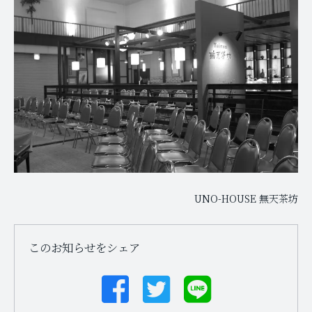
UNO-HOUSE 無天茶坊
このお知らせをシェア