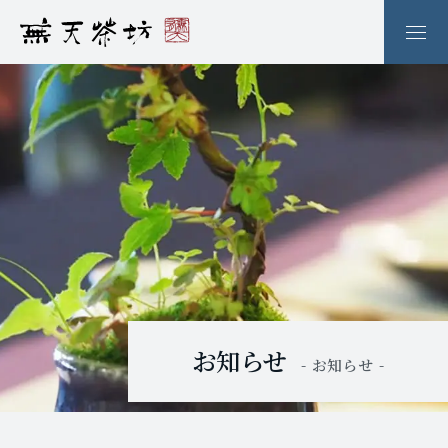
お知らせ
- お知らせ -