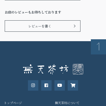
お店のレビューもお待ちしております
レビューを書く
トップページ
無天茶坊について