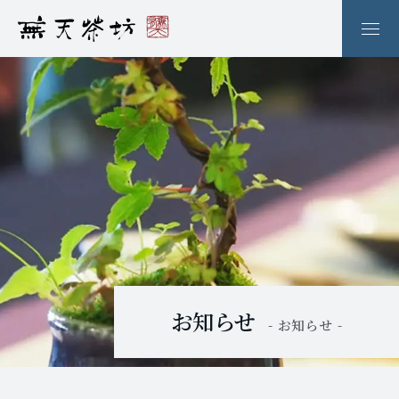
お知らせ
- お知らせ -