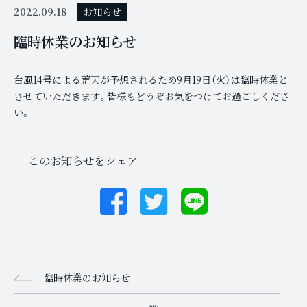
2022.09.18
お知らせ
臨時休業のお知らせ
台風14号による荒天が予想されるため9月19日（火）は臨時休業と
させていただきます。皆様もどうぞお気をつけてお過ごしくださ
い。
このお知らせをシェア
臨時休業のお知らせ