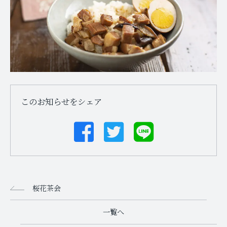
このお知らせをシェア
桜花茶会
一覧へ