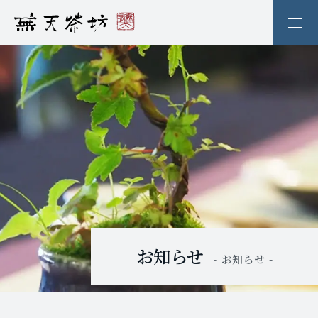
お知らせ
- お知らせ -