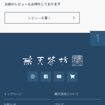
お店のレビューもお待ちしております
レビューを書く
トップページ
無天茶坊について
お知らせ
ブログ