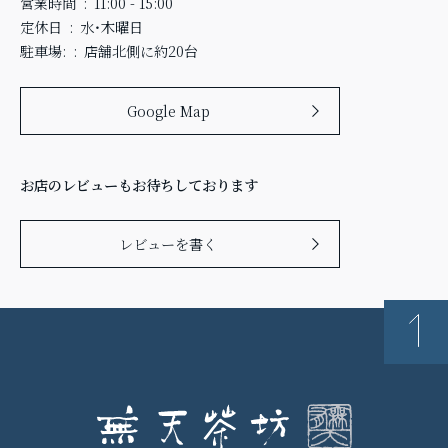
営業時間
11:00 - 15:00
定休日
水・木曜日
駐車場:
店舗北側に約20台
Google Map
お店のレビューもお待ちしております
レビューを書く