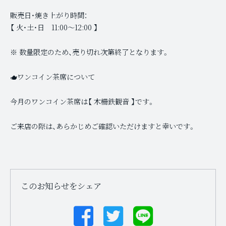
販売日・焼き上がり時間：
【 火・土・日 11:00〜12:00 】
※ 数量限定のため、売り切れ次第終了となります。
🫖ワンコイン茶席について
今月のワンコイン茶席は【 木柵鉄観音 】です。
ご来店の際は、あらかじめご確認いただけますと幸いです。
このお知らせをシェア