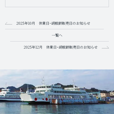
2025年10月 休業日・胡椒餅販売日のお知らせ
一覧へ
2025年12月 休業日・胡椒餅販売日のお知らせ