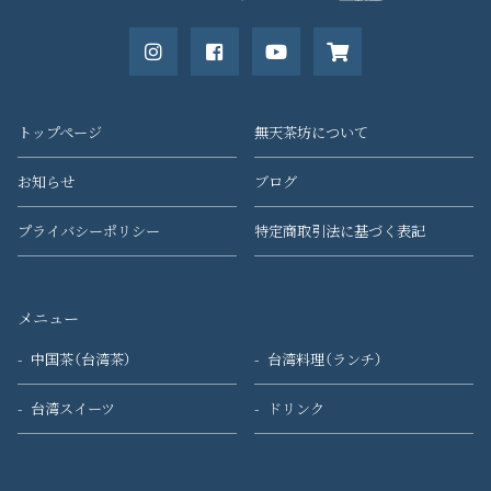
トップページ
無天茶坊について
お知らせ
ブログ
プライバシーポリシー
特定商取引法に基づく表記
メニュー
中国茶（台湾茶）
台湾料理（ランチ）
台湾スイーツ
ドリンク