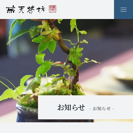
お知らせ
- お知らせ -