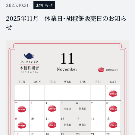
2025.10.31
お知らせ
2025年11月 休業日・胡椒餅販売日のお知ら
せ