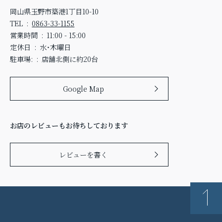
岡山県玉野市築港1丁目10-10
TEL
0863-33-1155
営業時間
11:00 - 15:00
定休日
水・木曜日
駐車場:
店舗北側に約20台
Google Map
お店のレビューもお待ちしております
レビューを書く