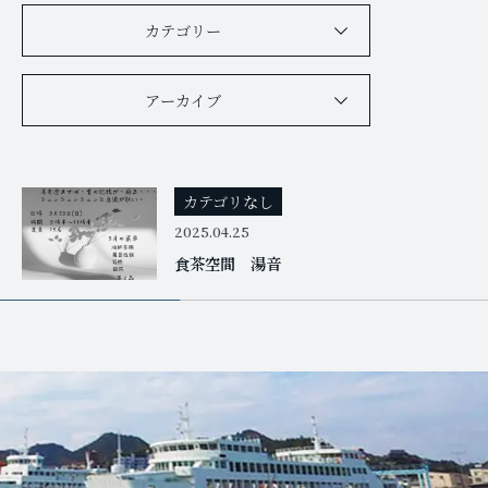
カテゴリー
アーカイブ
カテゴリなし
2025.04.25
食茶空間 湯音