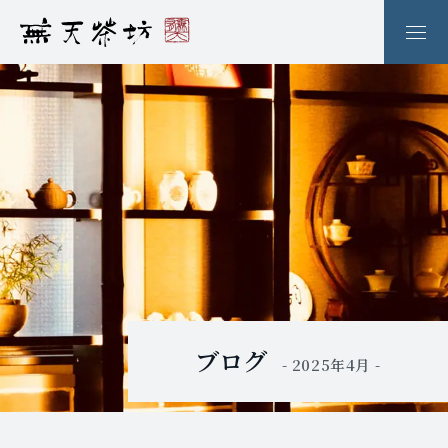
ブログ
- 2025年4月 -