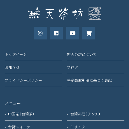
トップページ
無天茶坊について
お知らせ
ブログ
プライバシーポリシー
特定商取引法に基づく表記
メニュー
中国茶（台湾茶）
台湾料理（ランチ）
台湾スイーツ
ドリンク