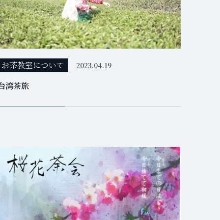
お茶教室について
2023.04.19
台湾茶旅