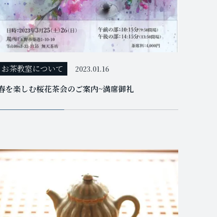
お茶教室について
2023.01.16
春を楽しむ桜花茶会のご案内~満席御礼