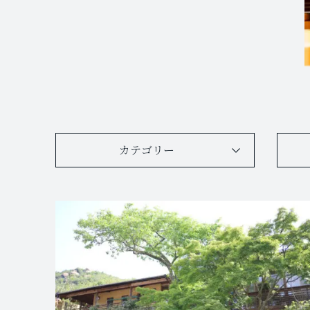
カテゴリー