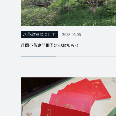
お茶教室について
2023.06.05
月圓小茶會開催予定のお知らせ