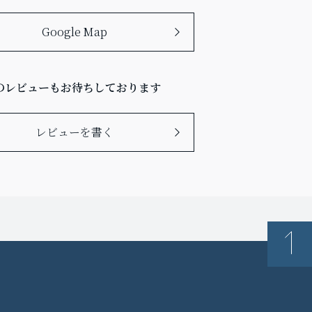
Google Map
のレビューもお待ちしております
レビューを書く