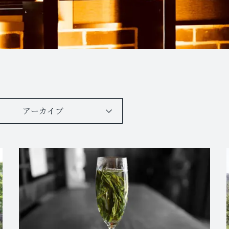
アーカイブ