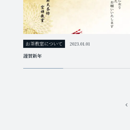
お茶教室について
2023.01.01
謹賀新年