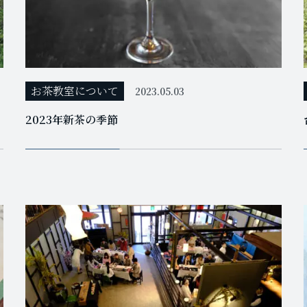
お茶教室について
2023.05.03
2023年新茶の季節