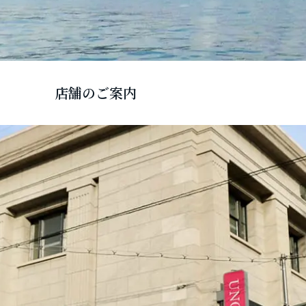
店舗のご案内