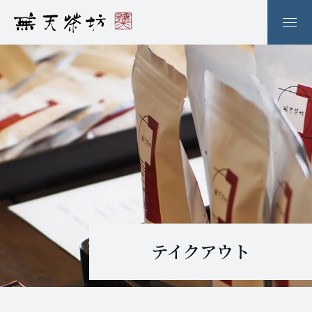
テイクアウト