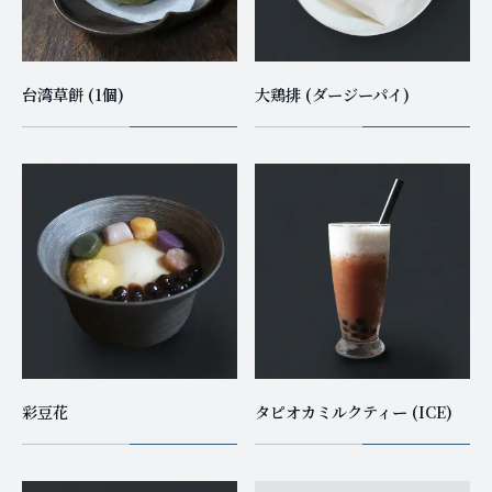
台湾草餅 (1個)
大鶏排 (ダージーパイ)
彩豆花
タピオカミルクティー (ICE)