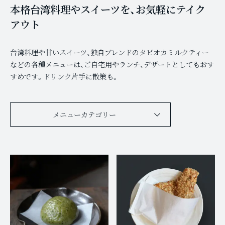
本格台湾料理やスイーツを、お気軽にテイク
アウト
台湾料理や甘いスイーツ、独自ブレンドのタピオカミルクティー
などの各種メニューは、ご自宅用やランチ、デザートとしてもおす
すめです。ドリンク片手に散策も。
メニューカテゴリー