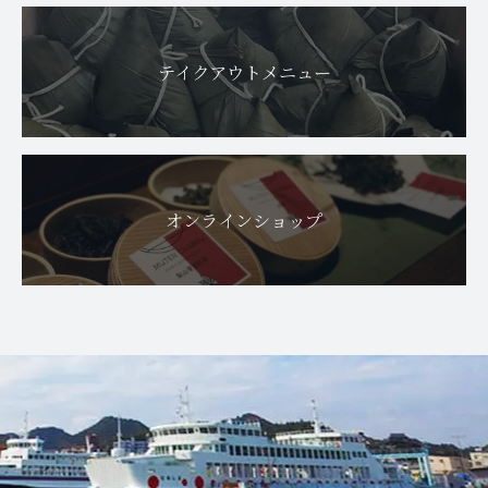
テイクアウトメニュー
オンラインショップ