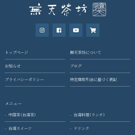
トップページ
無天茶坊について
お知らせ
ブログ
プライバシーポリシー
特定商取引法に基づく表記
メニュー
中国茶（台湾茶）
台湾料理（ランチ）
台湾スイーツ
ドリンク