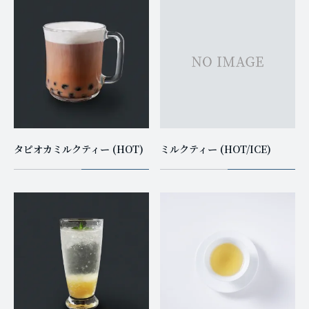
タピオカミルクティー (HOT)
ミルクティー (HOT/ICE)