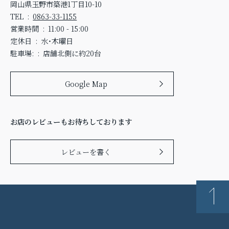
岡山県玉野市築港1丁目10-10
TEL
0863-33-1155
営業時間
11:00 - 15:00
定休日
水・木曜日
駐車場:
店舗北側に約20台
Google Map
お店のレビューもお待ちしております
レビューを書く