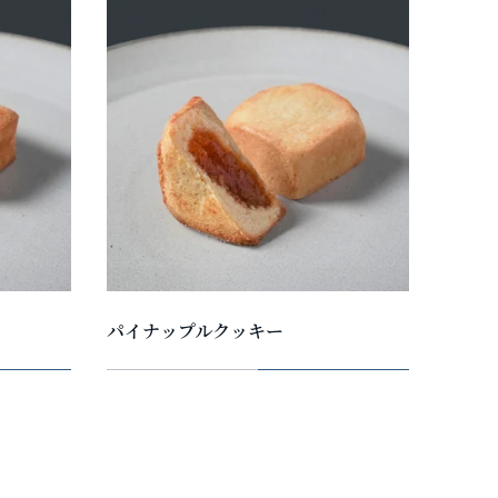
パイナップルクッキー