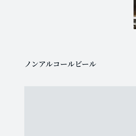
ノンアルコールビール