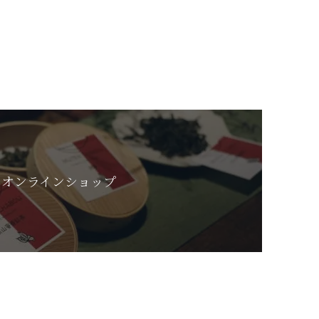
オンラインショップ