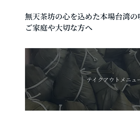
無天茶坊の心を込めた本場台湾の
ご家庭や大切な方へ
テイクアウトメニュ