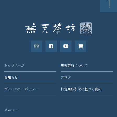
トップページ
無天茶坊について
お知らせ
ブログ
プライバシーポリシー
特定商取引法に基づく表記
メニュー