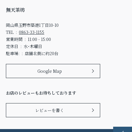
無天茶坊
岡山県玉野市築港1丁目10-10
TEL
0863-33-1155
営業時間
11:00 - 15:00
定休日
水・木曜日
駐車場:
店舗北側に約20台
Google Map
お店のレビューもお待ちしております
レビューを書く