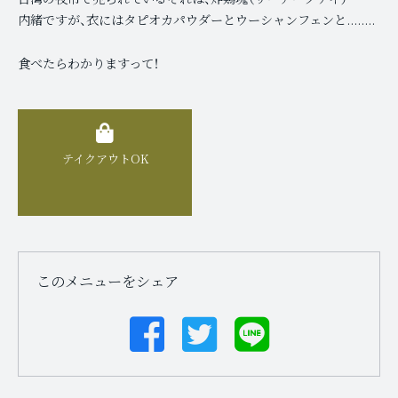
内緒ですが、衣にはタピオカパウダーとウーシャンフェンと........
食べたらわかりますって！
テイクアウトOK
このメニューをシェア