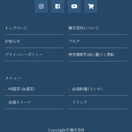
トップページ
無天茶坊について
お知らせ
ブログ
プライバシーポリシー
特定商取引法に基づく表記
メニュー
中国茶（台湾茶）
台湾料理（ランチ）
台湾スイーツ
ドリンク
Copyright © 無天茶坊