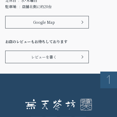
定休日
水・木曜日
駐車場:
店舗北側に約20台
Google Map
お店のレビューもお待ちしております
レビューを書く