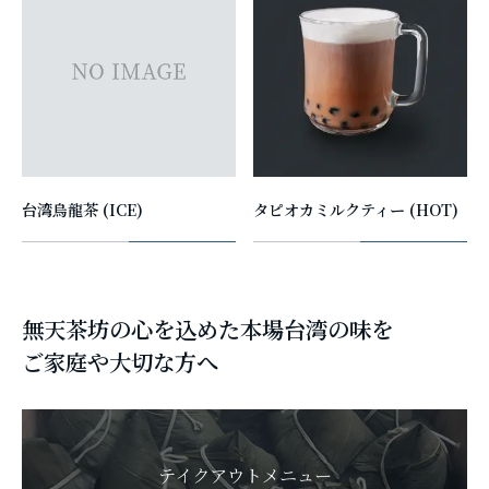
台湾烏龍茶 (ICE)
タピオカミルクティー (HOT)
無天茶坊の心を込めた本場台湾の味を
ご家庭や大切な方へ
テイクアウトメニュー