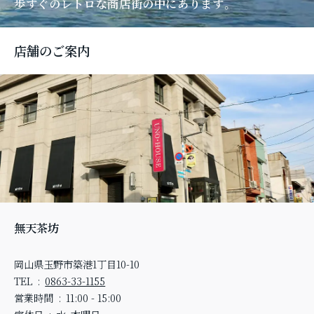
歩すぐのレトロな商店街の中にあります。
店舗のご案内
無天茶坊
岡山県玉野市築港1丁目10-10
TEL
0863-33-1155
営業時間
11:00 - 15:00