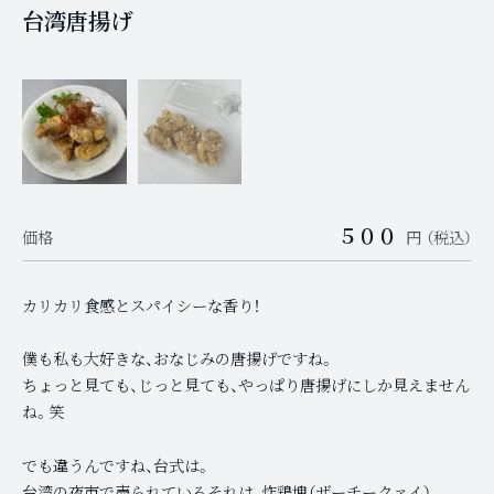
台湾唐揚げ
提供中のメニューはこちらです
５００
価格
円 （税込）
カリカリ食感とスパイシーな香り！
僕も私も大好きな、おなじみの唐揚げですね。
ちょっと見ても、じっと見ても、やっぱり唐揚げにしか見えません
ね。笑
でも違うんですね、台式は。
台湾の夜市で売られているそれは、炸鶏塊（ザーチークァイ）