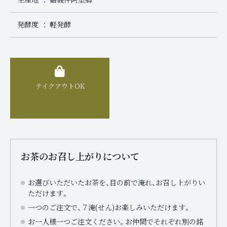
発酵度
軽発酵
テイクアウトOK
お茶のお召し上がりについて
お選びいただいたお茶を、目の前で淹れ、お召し上がりい
ただけます。
一つのご注文で、７淹(せん)お楽しみいただけます。
お一人様一つご注文ください。お仲間でそれぞれ別の銘