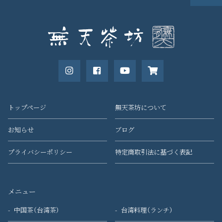
トップページ
無天茶坊について
お知らせ
ブログ
プライバシーポリシー
特定商取引法に基づく表記
メニュー
中国茶（台湾茶）
台湾料理（ランチ）