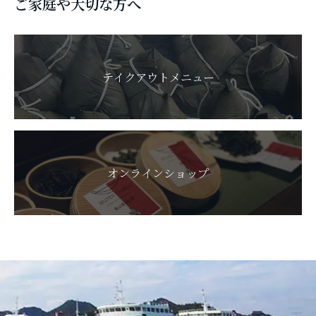
ご家庭や大切な方へ
テイクアウトメニュー
オンラインショップ