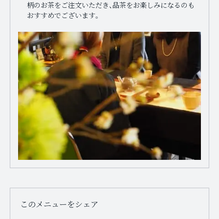
柄のお茶をご注文いただき、品茶をお楽しみになるのも
おすすめでございます。
このメニューをシェア