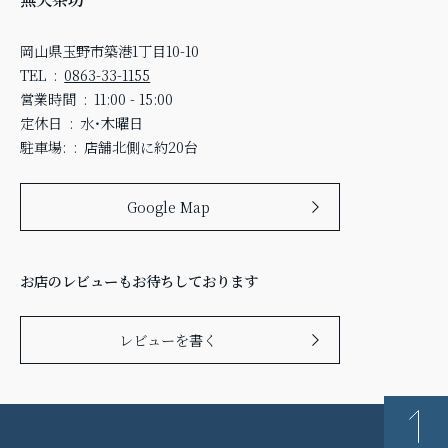
岡山県玉野市築港1丁目10-10
TEL
0863-33-1155
営業時間
11:00 - 15:00
定休日
水・木曜日
駐車場:
店舗北側に約20台
Google Map
お店のレビューもお待ちしております
レビューを書く