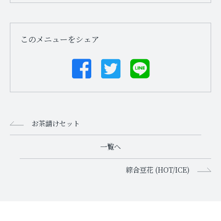
このメニューをシェア
お茶請けセット
一覧へ
綜合豆花 (HOT/ICE)