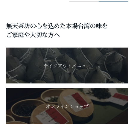
無天茶坊の心を込めた本場台湾の味を
ご家庭や大切な方へ
テイクアウトメニュー
オンラインショップ