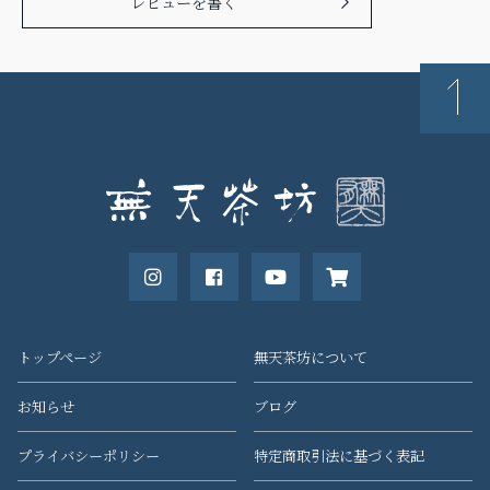
レビューを書く
トップページ
無天茶坊について
お知らせ
ブログ
プライバシーポリシー
特定商取引法に基づく表記