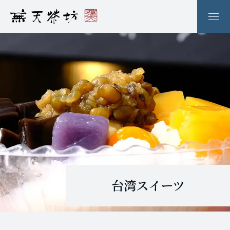
台湾スイーツ