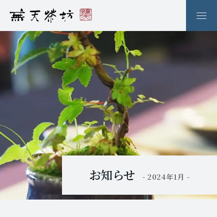
お知らせ
- 2024年1月 -