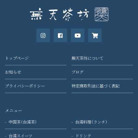
トップページ
無天茶坊について
お知らせ
ブログ
プライバシーポリシー
特定商取引法に基づく表記
メニュー
中国茶（台湾茶）
台湾料理（ランチ）
台湾スイーツ
ドリンク