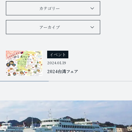
カテゴリー
アーカイブ
イベント
2024.01.19
2024台湾フェア