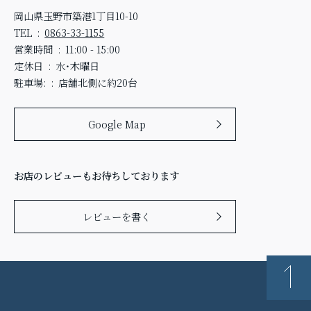
岡山県玉野市築港1丁目10-10
TEL
0863-33-1155
営業時間
11:00 - 15:00
定休日
水・木曜日
駐車場:
店舗北側に約20台
Google Map
お店のレビューもお待ちしております
レビューを書く