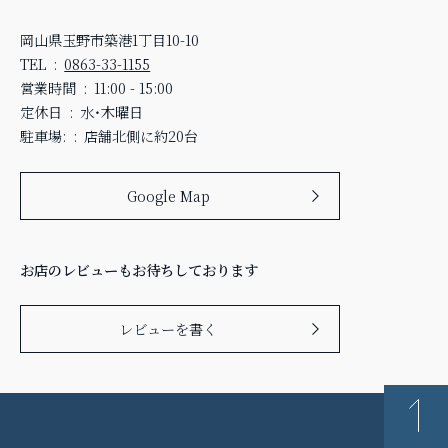
岡山県玉野市築港1丁目10-10
TEL
0863-33-1155
営業時間
11:00 - 15:00
定休日
水・木曜日
駐車場:
店舗北側に約20台
Google Map
お店のレビューもお待ちしております
レビューを書く