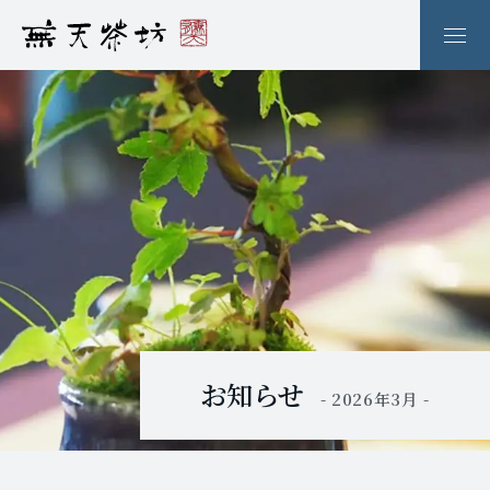
お知らせ
- 2026年3月 -