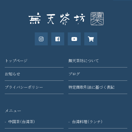
トップページ
無天茶坊について
お知らせ
ブログ
プライバシーポリシー
特定商取引法に基づく表記
メニュー
中国茶（台湾茶）
台湾料理（ランチ）