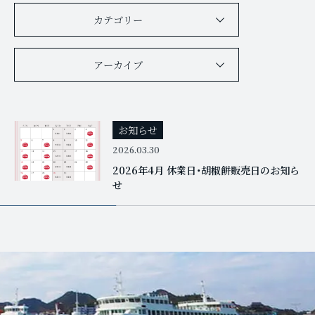
カテゴリー
アーカイブ
お知らせ
2026.03.30
2026年4月 休業日・胡椒餅販売日のお知ら
せ