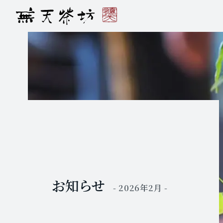
お知らせ
- 2026年2月 -