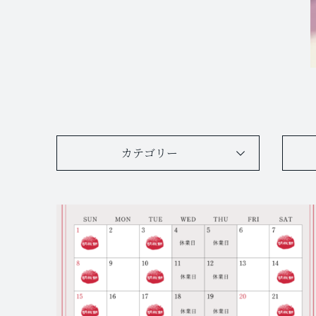
カテゴリー