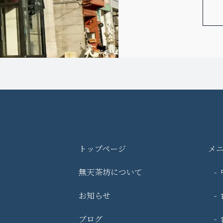
トップページ
メ
無天茶坊について
お知らせ
ブログ