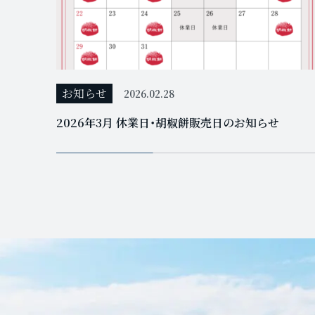
お知らせ
2026.02.28
2026年3月 休業日・胡椒餅販売日のお知らせ