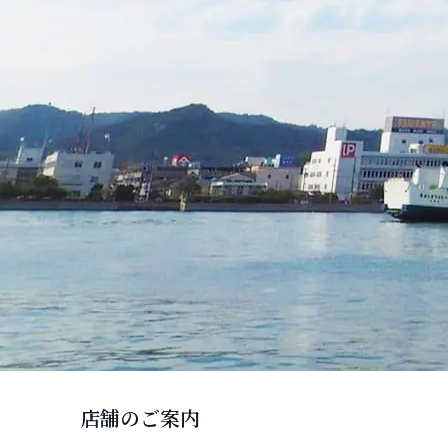
店舗のご案内