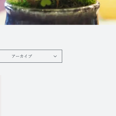
アーカイブ