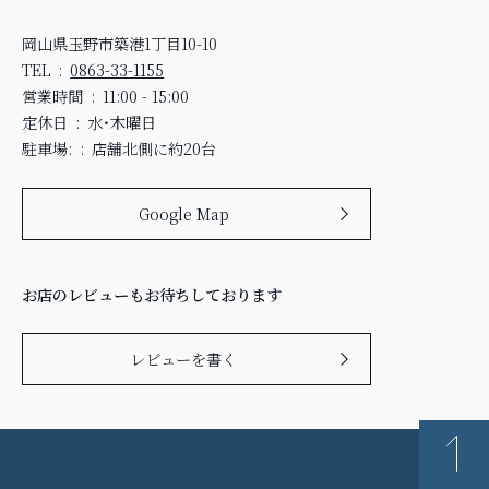
岡山県玉野市築港1丁目10-10
TEL
0863-33-1155
営業時間
11:00 - 15:00
定休日
水・木曜日
駐車場:
店舗北側に約20台
Google Map
お店のレビューもお待ちしております
レビューを書く