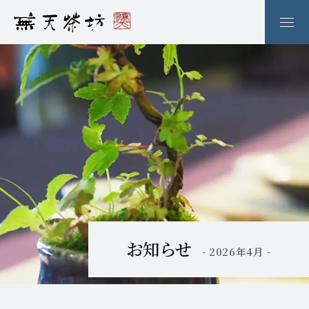
お知らせ
- 2026年4月 -