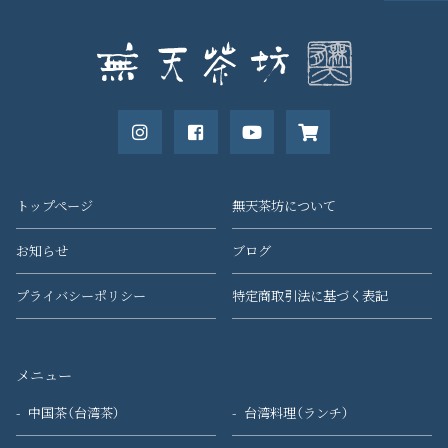
トップページ
無天茶坊について
お知らせ
ブログ
プライバシーポリシー
特定商取引法に基づく表記
メニュー
中国茶（台湾茶）
台湾料理（ランチ）