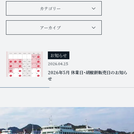
カテゴリー
アーカイブ
お知らせ
2026.04.25
2026年5月 休業日・胡椒餅販売日のお知ら
せ