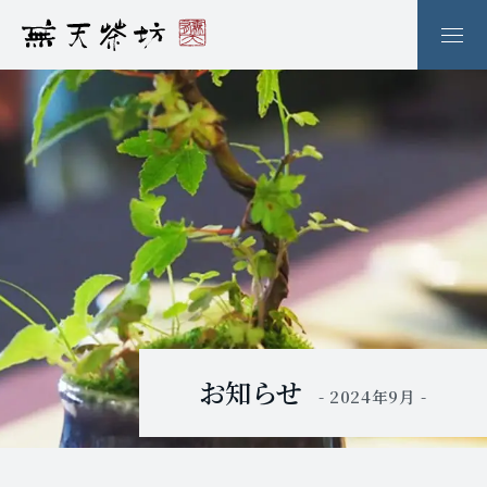
お知らせ
- 2024年9月 -