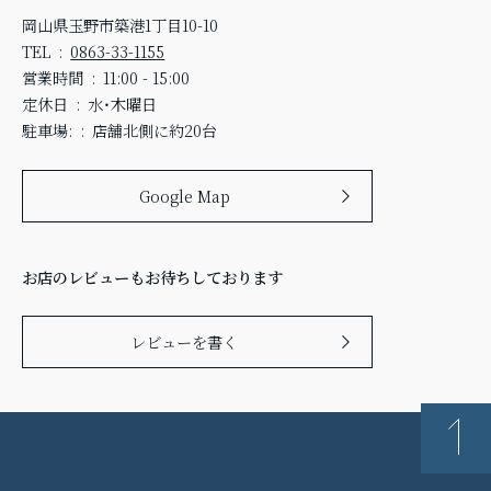
岡山県玉野市築港1丁目10-10
TEL
0863-33-1155
営業時間
11:00 - 15:00
定休日
水・木曜日
駐車場:
店舗北側に約20台
Google Map
お店のレビューもお待ちしております
レビューを書く