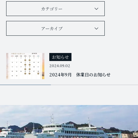
カテゴリー
アーカイブ
お知らせ
2024.09.02
2024年9月 休業日のお知らせ