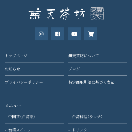
トップページ
無天茶坊について
お知らせ
ブログ
プライバシーポリシー
特定商取引法に基づく表記
メニュー
中国茶（台湾茶）
台湾料理（ランチ）
台湾スイーツ
ドリンク